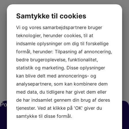
Samtykke til cookies
Vi og vores samarbejdspartnere bruger
teknologier, herunder cookies, til at
indsamle oplysninger om dig til forskellige
formål, herunder: Tilpasning af annoncering,
bedre brugeroplevelse, funktionalitet,
statistik og marketing. Disse oplysninger
kan blive delt med annoncerings- og
analysepartnere, som kan kombinere dem
med data, du tidligere har givet dem eller
de har indsamlet gennem din brug af deres
Poulstrup Vrejlev Sport 81
tjenester. Ved at klikke på 'OK' giver du
samtykke til disse formål.